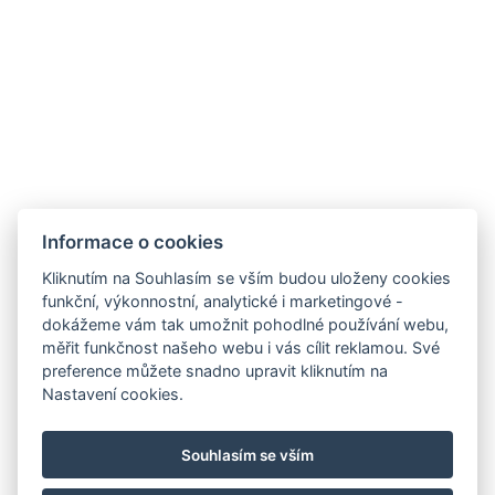
Informace o cookies
Kliknutím na Souhlasím se vším budou uloženy cookies
funkční, výkonnostní, analytické i marketingové -
dokážeme vám tak umožnit pohodlné používání webu,
měřit funkčnost našeho webu i vás cílit reklamou. Své
preference můžete snadno upravit kliknutím na
Nastavení cookies.
Souhlasím se vším
SLEDUJTE NÁS