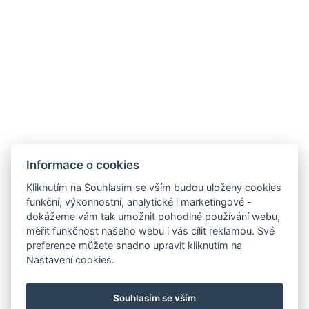
Informace o cookies
Kliknutím na Souhlasím se vším budou uloženy cookies
funkční, výkonnostní, analytické i marketingové -
dokážeme vám tak umožnit pohodlné používání webu,
měřit funkčnost našeho webu i vás cílit reklamou. Své
preference můžete snadno upravit kliknutím na
Nastavení cookies.
Souhlasím se vším